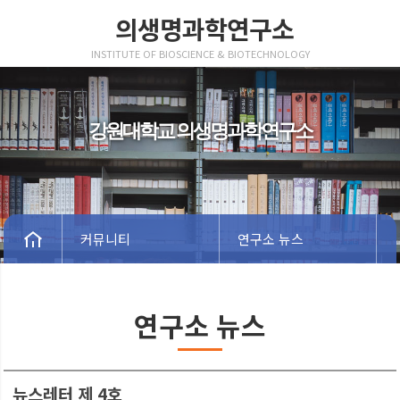
의생명과학연구소
INSTITUTE OF BIOSCIENCE & BIOTECHNOLOGY
강원대학교 의생명과학연구소
커뮤니티
연구소 뉴스
연구소 뉴스
뉴스레터 제 4호