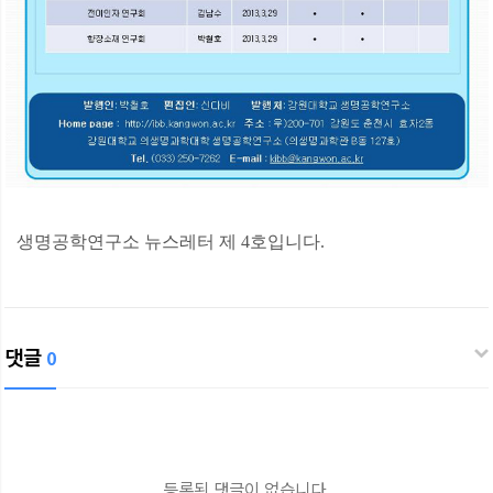
생명공학연구소 뉴스레터 제 4호입니다.
댓글
0
등록된 댓글이 없습니다.