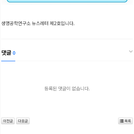
생명공학연구소 뉴스레터 제2호입니다.
댓글
0
등록된 댓글이 없습니다.
이전글
다음글
목록