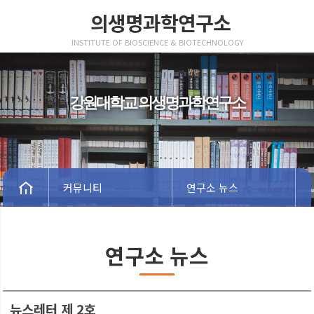
의생명과학연구소
INSTITUTE OF BIOSCIENCE & BIOTECHNOLOGY
강원대학교 의생명과학연구소
커뮤니티
연구소 뉴스
연구소 뉴스
뉴스레터 제 2호