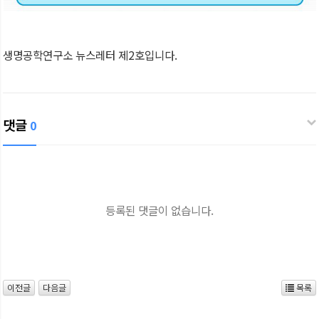
생명공학연구소 뉴스레터 제2호입니다.
댓글
0
등록된 댓글이 없습니다.
이전글
다음글
목록