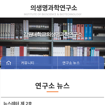
의생명과학연구소
INSTITUTE OF BIOSCIENCE & BIOTECHNOLOGY
강원대학교 의생명과학연구소
커뮤니티
연구소 뉴스
연구소 뉴스
뉴스레터 제 2호