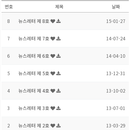
번호
제목
날짜
8
뉴스레터 제 8호
15-01-27
7
뉴스레터 제 7호
14-07-24
6
뉴스레터 제 6호
14-04-10
5
뉴스레터 제 5호
13-12-31
4
뉴스레터 제 4호
13-10-02
3
뉴스레터 제 3호
13-07-01
2
뉴스레터 제 2호
13-03-29