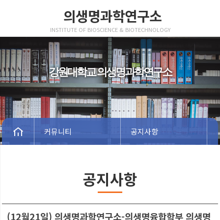
의생명과학연구소
INSTITUTE OF BIOSCIENCE & BIOTECHNOLOGY
강원대학교 의생명과학연구소
커뮤니티
공지사항
공지사항
(12월21일) 의생명과학연구소-의생명융합학부 의생명