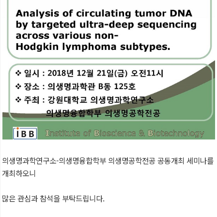
의생명과학연구소-의생명융합학부 의생명공학전공 공동개최 세미나를
개최하오니
많은 관심과 참석을 부탁드립니다.