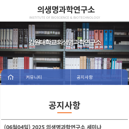
의생명과학연구소
INSTITUTE OF BIOSCIENCE & BIOTECHNOLOGY
강원대학교 의생명과학연구소
커뮤니티
공지사항
공지사항
(06월04일) 2025 의생명과학연구소 세미나