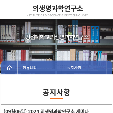
의생명과학연구소
INSTITUTE OF BIOSCIENCE & BIOTECHNOLOGY
강원대학교 의생명과학연구소
커뮤니티
공지사항
공지사항
(09월06일) 2024 의생명과학연구소 세미나