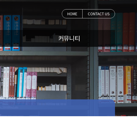
HOME
CONTACT US
커뮤니티