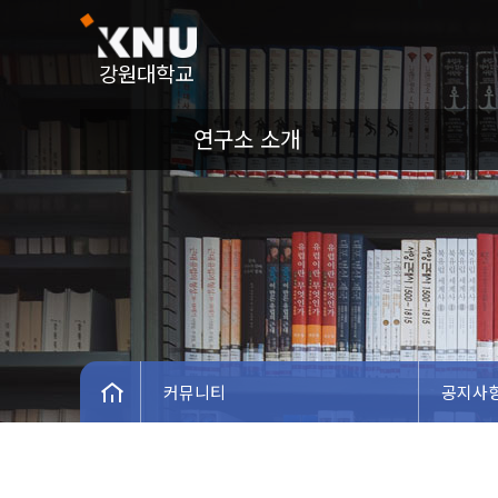
강원대학교
연구소 소개
커뮤니티
공지사