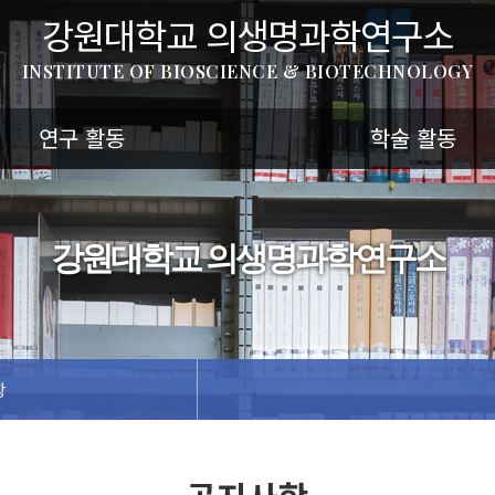
강원대학교 의생명과학연구소
INSTITUTE OF BIOSCIENCE & BIOTECHNOLOGY
연구 활동
학술 활동
강원대학교 의생명과학연구소
항