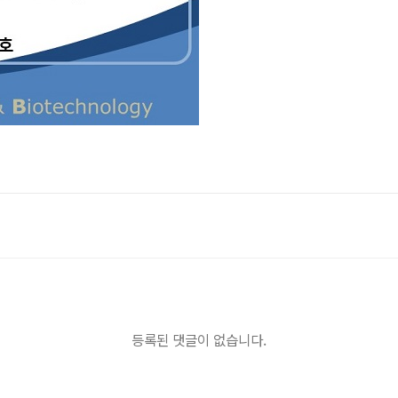
등록된 댓글이 없습니다.