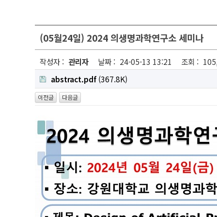
(05월24일) 2024 의생명과학연구소 세미나
작성자 :
관리자
날짜 :
24-05-13 13:21
조회 :
105
abstract.pdf
(367.8K)
이전글
다음글