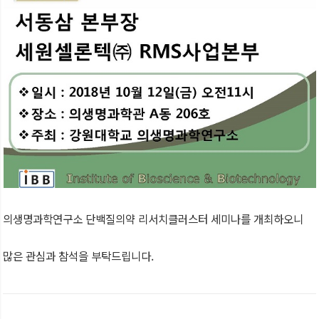
의생명과학연구소 단백질의약 리서치클러스터 세미나를 개최하오니
많은 관심과 참석을 부탁드립니다.