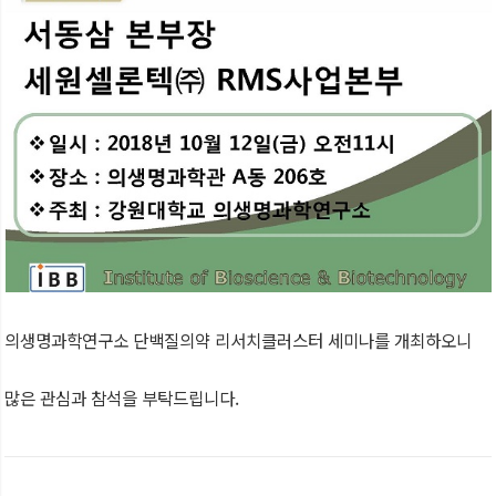
의생명과학연구소 단백질의약 리서치클러스터 세미나를 개최하오니
많은 관심과 참석을 부탁드립니다.