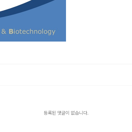
등록된 댓글이 없습니다.