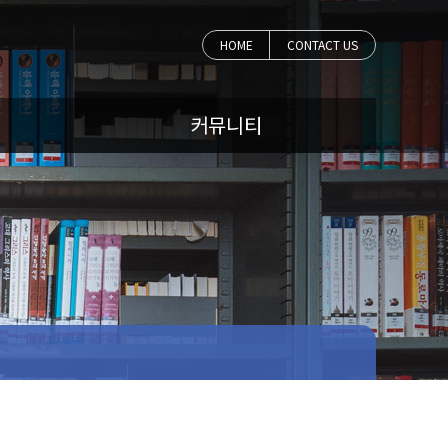
HOME
CONTACT US
커뮤니티