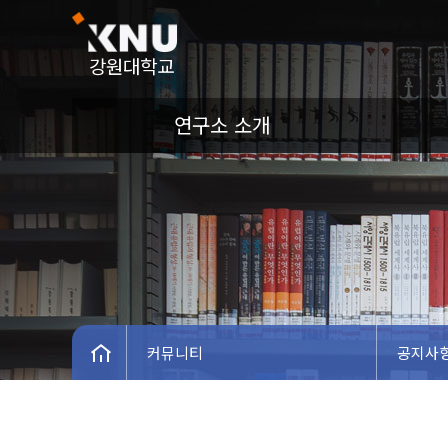
강원대학교
연구소 소개
커뮤니티
공지사