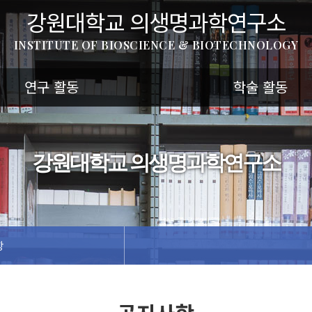
강원대학교 의생명과학연구소
INSTITUTE OF BIOSCIENCE & BIOTECHNOLOGY
연구 활동
학술 활동
강원대학교 의생명과학연구소
항