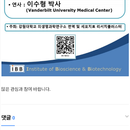
많은 관심과 참여 바랍니다.
댓글
0