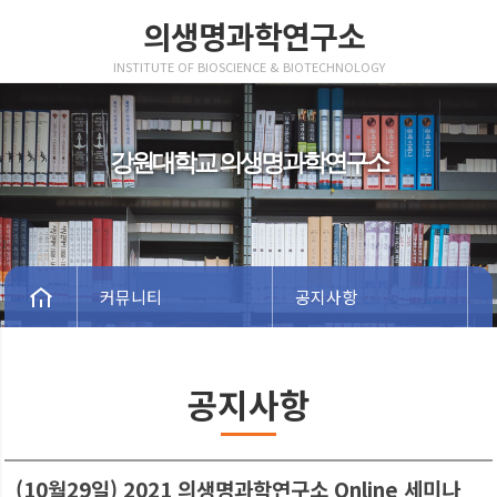
의생명과학연구소
INSTITUTE OF BIOSCIENCE & BIOTECHNOLOGY
강원대학교 의생명과학연구소
커뮤니티
공지사항
공지사항
(10월29일) 2021 의생명과학연구소 Online 세미나