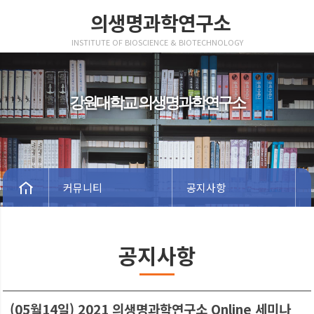
의생명과학연구소
INSTITUTE OF BIOSCIENCE & BIOTECHNOLOGY
강원대학교 의생명과학연구소
커뮤니티
공지사항
공지사항
(05월14일) 2021 의생명과학연구소 Online 세미나