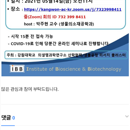
많은 관심과 참여 부탁드립니다.
댓글
0