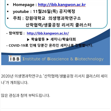
2020년 의생명과학연구소 '산학협력/생물공정 리서치 클러스터 세미
나'가 개최됩니다.
많은 관심과 참여 부탁드립니다.