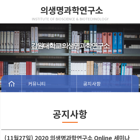
의생명과학연구소
INSTITUTE OF BIOSCIENCE & BIOTECHNOLOGY
강원대학교 의생명과학연구소
커뮤니티
공지사항
공지사항
(11월27일) 2020 의생명과학연구소 Online 세미나