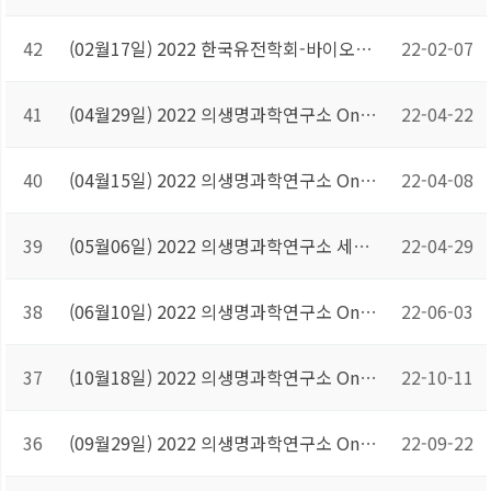
42
(02월17일) 2022 한국유전학회-바이오의료공학 핵심연구지원센터 미니 심포지엄
22-02-07
41
(04월29일) 2022 의생명과학연구소 Online 세미나
22-04-22
40
(04월15일) 2022 의생명과학연구소 Online 세미나
22-04-08
39
(05월06일) 2022 의생명과학연구소 세미나
22-04-29
38
(06월10일) 2022 의생명과학연구소 Online 세미나
22-06-03
37
(10월18일) 2022 의생명과학연구소 Online 세미나
22-10-11
36
(09월29일) 2022 의생명과학연구소 Online 세미나
22-09-22