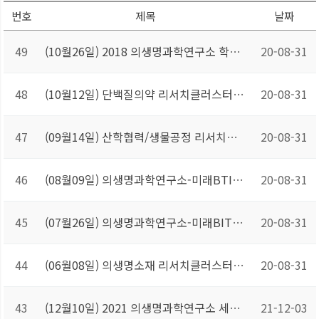
번호
제목
날짜
49
(10월26일) 2018 의생명과학연구소 학술대회
20-08-31
48
(10월12일) 단백질의약 리서치클러스터 세미나
20-08-31
47
(09월14일) 산학협력/생물공정 리서치클러스터 세미나
20-08-31
46
(08월09일) 의생명과학연구소-미래BTI융합교육사업단 공동주최 세미나
20-08-31
45
(07월26일) 의생명과학연구소-미래BIT융합교육사업단 공동주최 세미나
20-08-31
44
(06월08일) 의생명소재 리서치클러스터 세미나
20-08-31
43
(12월10일) 2021 의생명과학연구소 세미나
21-12-03