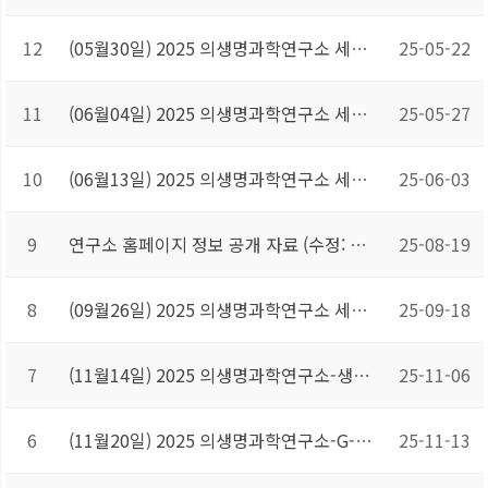
12
(05월30일) 2025 의생명과학연구소 세미나
25-05-22
11
(06월04일) 2025 의생명과학연구소 세미나
25-05-27
10
(06월13일) 2025 의생명과학연구소 세미나
25-06-03
9
연구소 홈페이지 정보 공개 자료 (수정: 신임 연구소장 위촉)
25-08-19
8
(09월26일) 2025 의생명과학연구소 세미나
25-09-18
7
(11월14일) 2025 의생명과학연구소-생물의소재공학과 공동 주최 세미나
25-11-06
6
(11월20일) 2025 의생명과학연구소-G-LAMP 사업단 해외연사 초청 강연
25-11-13