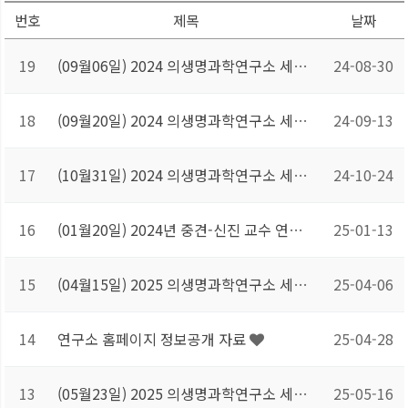
번호
제목
날짜
19
(09월06일) 2024 의생명과학연구소 세미나
24-08-30
18
(09월20일) 2024 의생명과학연구소 세미나
24-09-13
17
(10월31일) 2024 의생명과학연구소 세미나
24-10-24
16
(01월20일) 2024년 중견-신진 교수 연구회
25-01-13
15
(04월15일) 2025 의생명과학연구소 세미나
25-04-06
14
연구소 홈페이지 정보공개 자료
25-04-28
13
(05월23일) 2025 의생명과학연구소 세미나
25-05-16